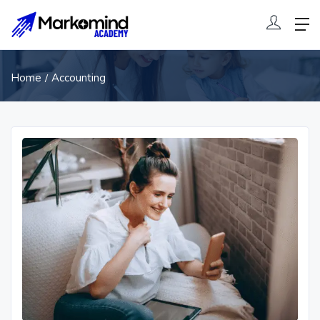
Home
Accounting