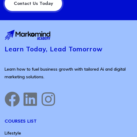
Contact Us Today
Learn Today, Lead Tomorrow
Learn how to fuel business growth with tailored Ai and digital
marketing solutions.
COURSES LIST
Lifestyle