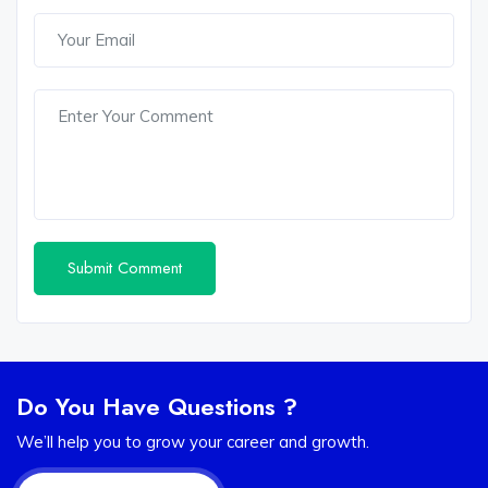
Do You Have Questions ?
We’ll help you to grow your career and growth.