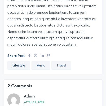
perspiciatis unde omnis iste natus error sit voluptatem
accusantium doloremque laudantium, totam rem
aperiam, eaque ipsa quae ab illo inventore veritatis et
quasi architecto beatae vitae dicta sunt explicabo.
Nemo enim ipsam voluptatem quia voluptas sit
aspernatur aut odit aut fugit, sed quia consequuntur
magni dolores eos qui ratione voluptatem.
Share Post :
Lifestyle
Music
Travel
2 Comments
Admin
APRIL 12, 2022