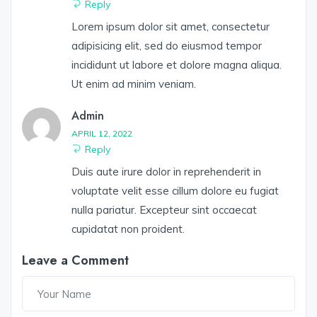
Reply
Lorem ipsum dolor sit amet, consectetur
adipisicing elit, sed do eiusmod tempor
incididunt ut labore et dolore magna aliqua.
Ut enim ad minim veniam.
Admin
APRIL 12, 2022
Reply
Duis aute irure dolor in reprehenderit in
voluptate velit esse cillum dolore eu fugiat
nulla pariatur. Excepteur sint occaecat
cupidatat non proident.
Leave a Comment