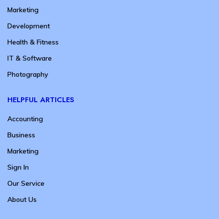
Marketing
Development
Health & Fitness
IT & Software
Photography
HELPFUL ARTICLES
Accounting
Business
Marketing
Sign In
Our Service
About Us